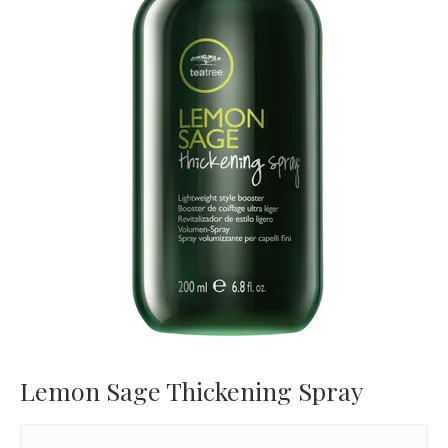
Lemon Sage Thickening Spray