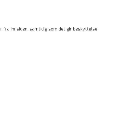
r fra innsiden, samtidig som det gir beskyttelse